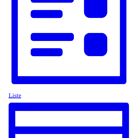
Liste