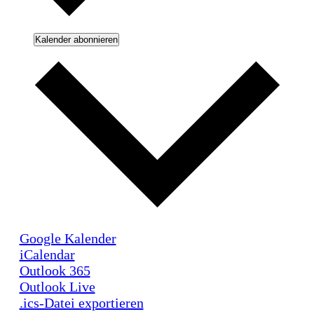
Kalender abonnieren
Google Kalender
iCalendar
Outlook 365
Outlook Live
.ics-Datei exportieren