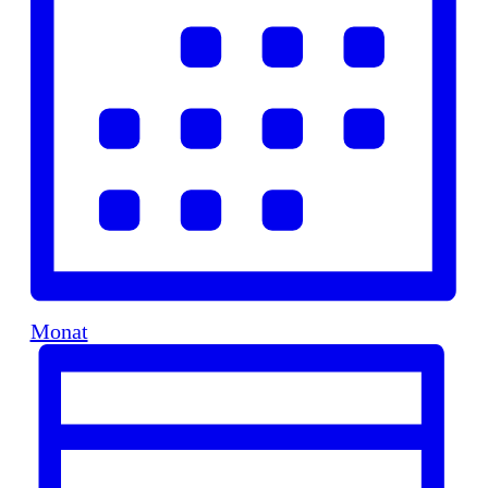
Monat