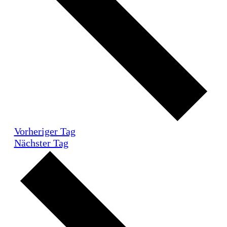
Vorheriger Tag
Nächster Tag