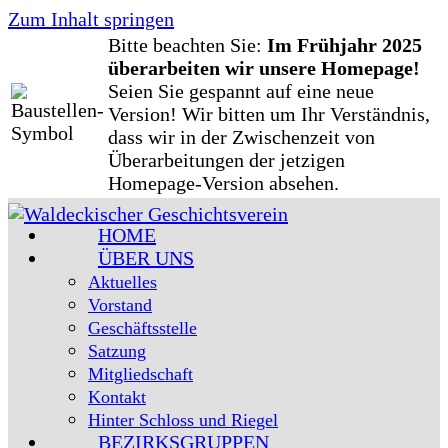
Zum Inhalt springen
Bitte beachten Sie:
Im Frühjahr 2025
überarbeiten wir unsere Homepage!
Seien Sie gespannt auf eine neue
Version! Wir bitten um Ihr Verständnis,
dass wir in der Zwischenzeit von
Überarbeitungen der jetzigen
Homepage-Version absehen.
HOME
ÜBER UNS
Aktuelles
Vorstand
Geschäftsstelle
Satzung
Mitgliedschaft
Kontakt
Hinter Schloss und Riegel
BEZIRKSGRUPPEN