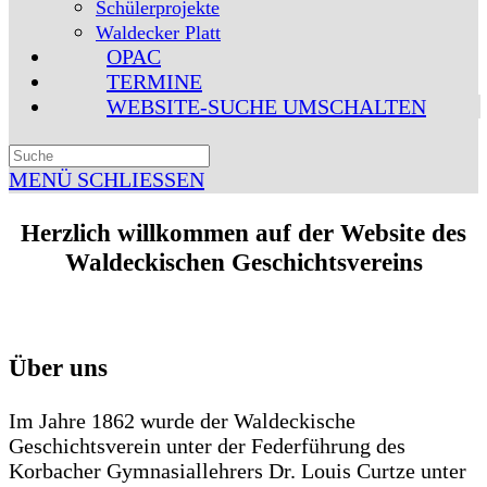
Schülerprojekte
Waldecker Platt
OPAC
TERMINE
WEBSITE-SUCHE UMSCHALTEN
MENÜ
SCHLIESSEN
Herzlich willkommen auf der Website des
Waldeckischen Geschichtsvereins
Über uns
Im Jahre 1862 wurde der Waldeckische
Geschichtsverein unter der Federführung des
Korbacher Gymnasiallehrers Dr. Louis Curtze unter