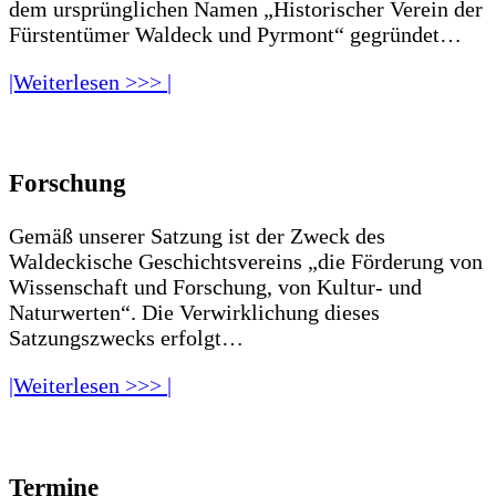
dem ursprünglichen Namen „Historischer Verein der
Fürstentümer Waldeck und Pyrmont“ gegründet…
|Weiterlesen >>> |
Forschung
Gemäß unserer Satzung ist der Zweck des
Waldeckische Geschichtsvereins „die Förderung von
Wissenschaft und Forschung, von Kultur- und
Naturwerten“. Die Verwirklichung dieses
Satzungszwecks erfolgt…
|Weiterlesen >>> |
Termine