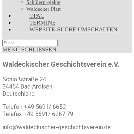
Schülerprojekte
Waldecker Platt
OPAC
TERMINE
WEBSITE-SUCHE UMSCHALTEN
MENÜ
SCHLIESSEN
Waldeckischer Geschichtsverein e.V.
Schloßstraße 24
34454 Bad Arolsen
Deutschland
Telefon +49 5691/ 6652
Telefax +49 5691/ 6267 79
info@waldeckischer-geschichtsverein.de