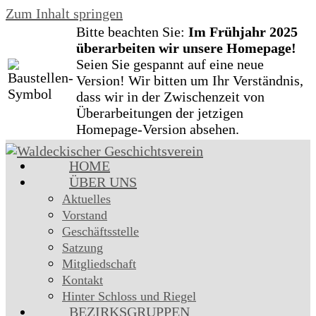
Zum Inhalt springen
Bitte beachten Sie:
Im Frühjahr 2025
überarbeiten wir unsere Homepage!
Seien Sie gespannt auf eine neue
Version! Wir bitten um Ihr Verständnis,
dass wir in der Zwischenzeit von
Überarbeitungen der jetzigen
Homepage-Version absehen.
HOME
ÜBER UNS
Aktuelles
Vorstand
Geschäftsstelle
Satzung
Mitgliedschaft
Kontakt
Hinter Schloss und Riegel
BEZIRKSGRUPPEN