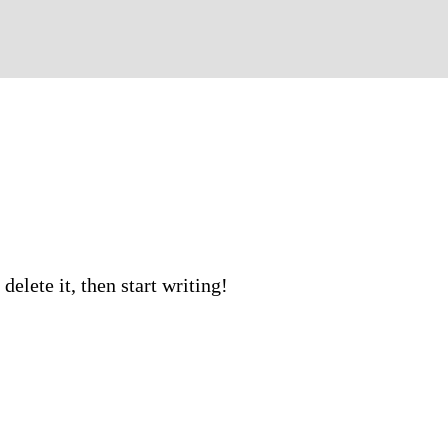
delete it, then start writing!