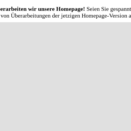
erarbeiten wir unsere Homepage!
Seien Sie gespannt
t von Überarbeitungen der jetzigen Homepage-Version 