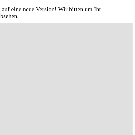
 auf eine neue Version! Wir bitten um Ihr
absehen.